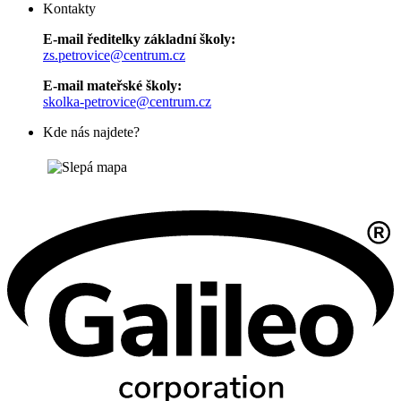
Kontakty
E-mail ředitelky základní školy:
zs.petrovice@centrum.cz
E-mail mateřské školy:
skolka-petrovice@centrum.cz
Kde nás najdete?