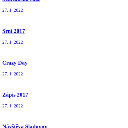
27. 1. 2022
Srní 2017
27. 1. 2022
Crazy Day
27. 1. 2022
Zápis 2017
27. 1. 2022
Návštěva Sladovny