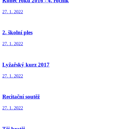
Konec roku 2016 - 4. ročník
27. 1. 2022
2. školní ples
27. 1. 2022
Lyžařský kurz 2017
27. 1. 2022
Recitační soutěž
27. 1. 2022
Tři bratři