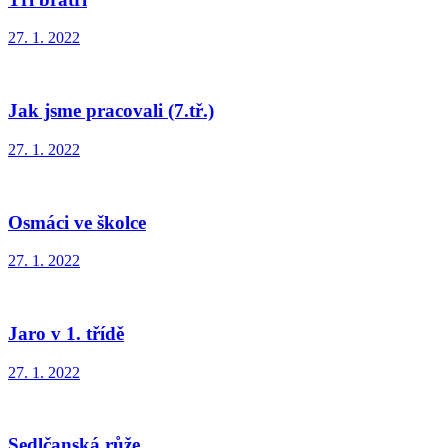
27. 1. 2022
Jak jsme pracovali (7.tř.)
27. 1. 2022
Osmáci ve školce
27. 1. 2022
Jaro v 1. třídě
27. 1. 2022
Sedlčanská růže