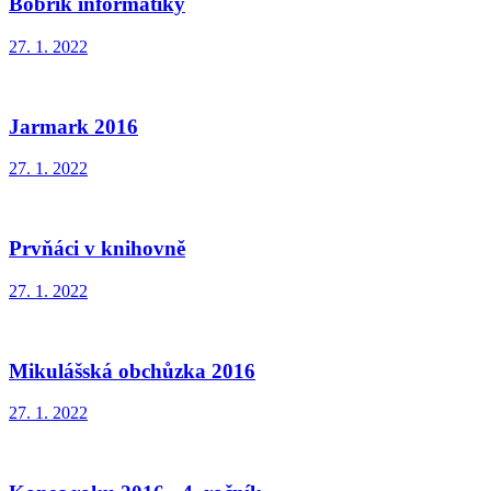
Bobřík informatiky
27. 1. 2022
Jarmark 2016
27. 1. 2022
Prvňáci v knihovně
27. 1. 2022
Mikulášská obchůzka 2016
27. 1. 2022