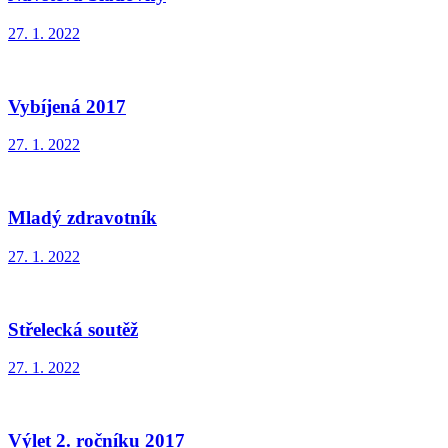
27. 1. 2022
Vybíjená 2017
27. 1. 2022
Mladý zdravotník
27. 1. 2022
Střelecká soutěž
27. 1. 2022
Výlet 2. ročníku 2017