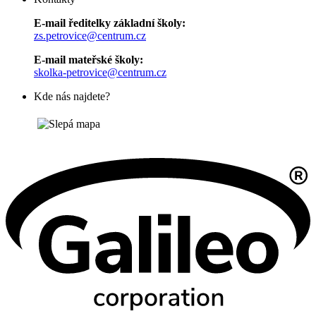
E-mail ředitelky základní školy:
zs.petrovice@centrum.cz
E-mail mateřské školy:
skolka-petrovice@centrum.cz
Kde nás najdete?