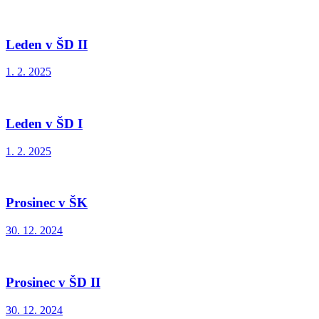
Leden v ŠD II
1. 2. 2025
Leden v ŠD I
1. 2. 2025
Prosinec v ŠK
30. 12. 2024
Prosinec v ŠD II
30. 12. 2024