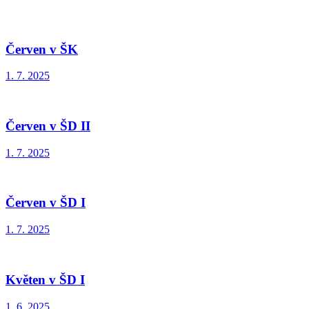
Červen v ŠK
1. 7. 2025
Červen v ŠD II
1. 7. 2025
Červen v ŠD I
1. 7. 2025
Květen v ŠD I
1. 6. 2025