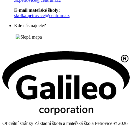
zs.petrovice@centrum.cz
E-mail mateřské školy:
skolka-petrovice@centrum.cz
Kde nás najdete?
Oficiální stránky Základní škola a mateřská škola Petrovice © 2026