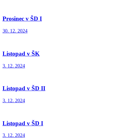
Prosinec v ŠD I
30. 12. 2024
Listopad v ŠK
3. 12. 2024
Listopad v ŠD II
3. 12. 2024
Listopad v ŠD I
3. 12. 2024