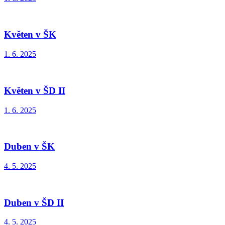
Květen v ŠK
1. 6. 2025
Květen v ŠD II
1. 6. 2025
Duben v ŠK
4. 5. 2025
Duben v ŠD II
4. 5. 2025