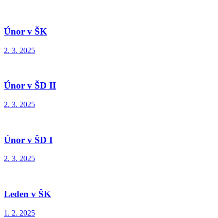
Únor v ŠK
2. 3. 2025
Únor v ŠD II
2. 3. 2025
Únor v ŠD I
2. 3. 2025
Leden v ŠK
1. 2. 2025