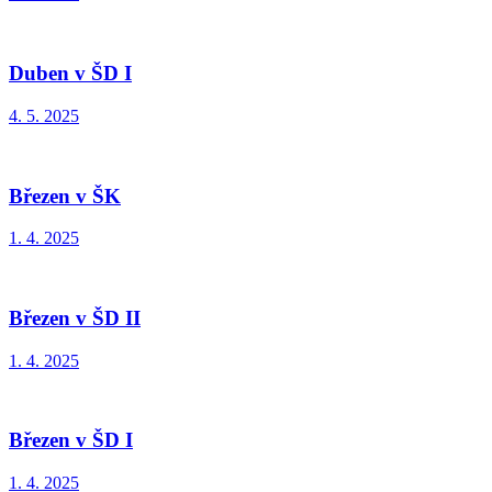
Duben v ŠD I
4. 5. 2025
Březen v ŠK
1. 4. 2025
Březen v ŠD II
1. 4. 2025
Březen v ŠD I
1. 4. 2025