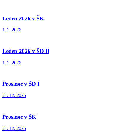
Leden 2026 v ŠK
1. 2. 2026
Leden 2026 v ŠD II
1. 2. 2026
Prosinec v ŠD I
21. 12. 2025
Prosinec v ŠK
21. 12. 2025