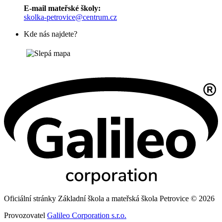
E-mail mateřské školy:
skolka-petrovice@centrum.cz
Kde nás najdete?
Oficiální stránky Základní škola a mateřská škola Petrovice © 2026
Provozovatel
Galileo Corporation s.r.o.