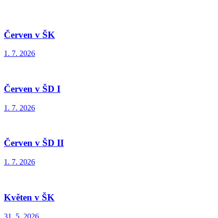
Červen v ŠK
1. 7. 2026
Červen v ŠD I
1. 7. 2026
Červen v ŠD II
1. 7. 2026
Květen v ŠK
31. 5. 2026