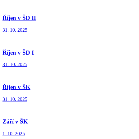
Říjen v ŠD II
31. 10. 2025
Říjen v ŠD I
31. 10. 2025
Říjen v ŠK
31. 10. 2025
Září v ŠK
1. 10. 2025