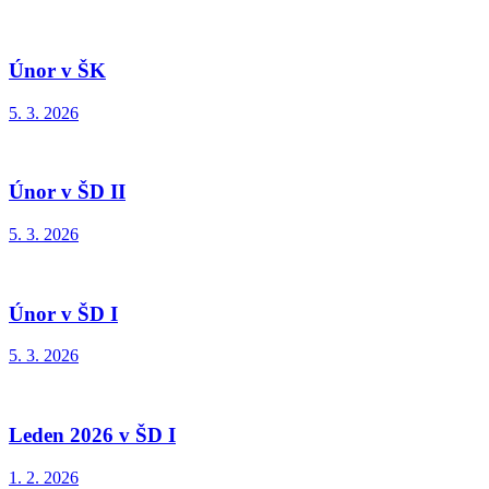
Únor v ŠK
5. 3. 2026
Únor v ŠD II
5. 3. 2026
Únor v ŠD I
5. 3. 2026
Leden 2026 v ŠD I
1. 2. 2026