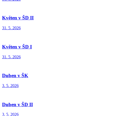
Květen v ŠD II
31. 5. 2026
Květen v ŠD I
31. 5. 2026
Duben v ŠK
3. 5. 2026
Duben v ŠD II
3. 5. 2026