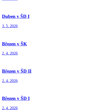
Duben v ŠD I
3. 5. 2026
Březen v ŠK
2. 4. 2026
Březen v ŠD II
2. 4. 2026
Březen v ŠD I
2. 4. 2026