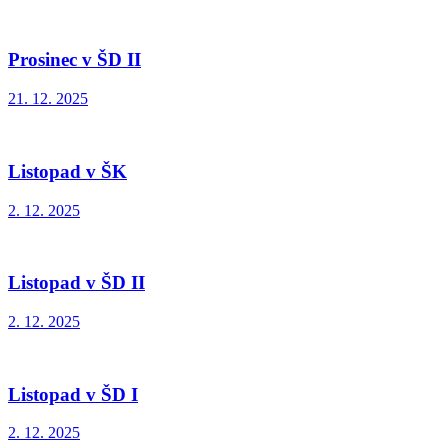
Prosinec v ŠD II
21. 12. 2025
Listopad v ŠK
2. 12. 2025
Listopad v ŠD II
2. 12. 2025
Listopad v ŠD I
2. 12. 2025