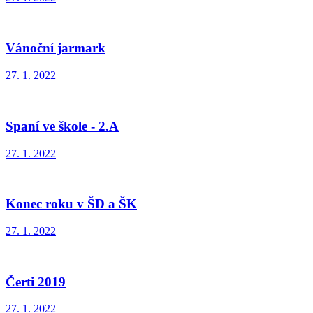
Vánoční jarmark
27. 1. 2022
Spaní ve škole - 2.A
27. 1. 2022
Konec roku v ŠD a ŠK
27. 1. 2022
Čerti 2019
27. 1. 2022