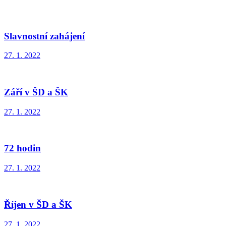
Slavnostní zahájení
27. 1. 2022
Září v ŠD a ŠK
27. 1. 2022
72 hodin
27. 1. 2022
Říjen v ŠD a ŠK
27. 1. 2022