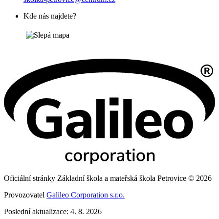
Kde nás najdete?
Oficiální stránky Základní škola a mateřská škola Petrovice © 2026
Provozovatel
Galileo Corporation s.r.o.
Poslední aktualizace: 4. 8. 2026