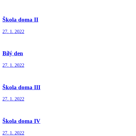
Škola doma II
27. 1. 2022
Bílý den
27. 1. 2022
Škola doma III
27. 1. 2022
Škola doma IV
27. 1. 2022