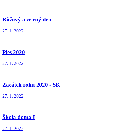
Růžový a zelený den
27. 1. 2022
Ples 2020
27. 1. 2022
Začátek roku 2020 - ŠK
27. 1. 2022
Škola doma I
27. 1. 2022