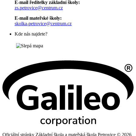
E-mail ředitelky základní školy:
zs.petrovice@centrum.cz
E-mail mateřské školy:
skolka-petrovice@centrum.cz
Kde nás najdete?
Oficiální stránky Základní škola a mateřská škola Petrovice © 2026